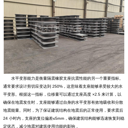
水平变形能力是衡量隔震橡胶支座抗震性能的另一个重要指标。
通常要求设计剪切应变达到 250%，这意味着支座能够承受较大的水
平变形。根据这一指标，位移量可以通过支座高度 ×2.5 来计算，以
确保在地震发生时，支座能够通过自身的水平变形有效地吸收和分散
地震能量。同时，为了保证建筑结构在地震后的正常使用，要求震后
24 小时内，支座的复位偏差≤5mm，确保建筑结构能够迅速恢复到稳
定状态，减少地震对建筑使用功能的影响 。