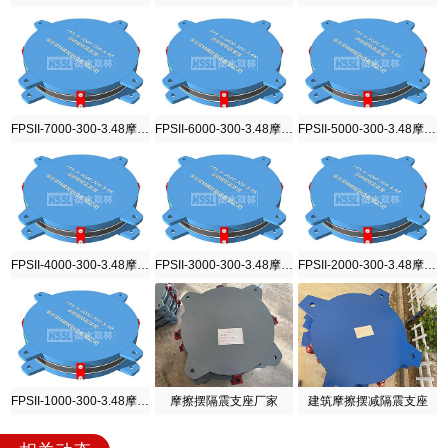
FPSII-7000-300-3.48摩擦摆隔震支座
FPSII-6000-300-3.48摩擦摆隔震支座
FPSII-5000-300-3.48摩擦摆隔震支座
FPSII-4000-300-3.48摩擦摆隔震支座
FPSII-3000-300-3.48摩擦摆隔震支座
FPSII-2000-300-3.48摩擦摆隔震支座
FPSII-1000-300-3.48摩擦摆隔震支座
摩擦摆隔震支座厂家
建筑摩擦摆减隔震支座