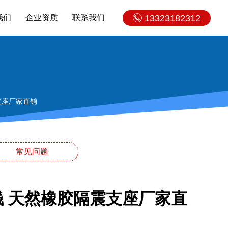
我们
企业资质
联系我们
13323182312
支座厂家直销
常见问题
少钱 天然橡胶隔震支座厂家直