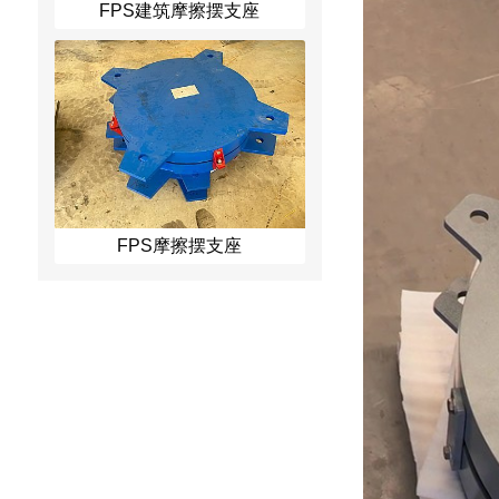
FPS建筑摩擦摆支座
FPS摩擦摆支座