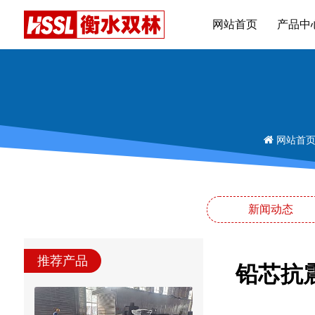
网站首页
产品中
网站首
新闻动态
推荐产品
铅芯抗震