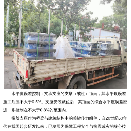
水平度误差控制：支承支座的支墩（或柱）顶面，其水平度误差
施工后应不大于0.5%。支座安装就位后，其顶面的综合水平度误差应
进一步控制在不大于0.8%的范围内。
橡胶支座作为桥梁与建筑结构中的关键传力组件，自20世纪60年
代在我国起步研发以来，已发展为保障工程安全与抗震减灾的核心技