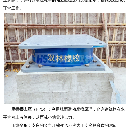
正常工作。
摩擦摆支座
（FPS）：利用球面滑动摩擦原理，允许建筑物在水
平方向上有位移，从而减小地震冲击力。
压缩变形：支座的竖向压缩变形不应大于支座总高度的2%。