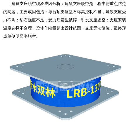
建筑支座脱空现象成因分析：建筑支座脱空是工程中需重点防范
的问题，主要成因包括：墩台顶支座垫石标高控制不当，导致支座受
力不均；垫石强度不足，受力后发生破碎，引发支座虚空；支座安装
温度选择不合理，梁体伸缩量超出设计范围，支座无法复位，最终形
成单侧明显半脱空。