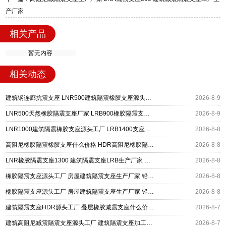
产厂家
相关产品
暂无内容
相关动态
建筑钢连廊抗震支座 LNR500建筑隔震橡胶支座源头工厂 抗震减振支座厂家
2026-8-9
LNR500天然橡胶隔震支座厂家 LRB900橡胶隔震支座 建筑隔震减震支座
2026-8-9
LNR1000建筑隔震橡胶支座源头工厂 LRB1400支座生产厂家 建筑水平力隔震支座厂家
2026-8-8
高阻尼橡胶隔震橡胶支座什么价格 HDR高阻尼橡胶隔震支座 HDR1200高阻尼建筑隔震支座生产厂家
2026-8-8
LNR橡胶隔震支座1300 建筑隔震支座LRB生产厂家 建筑铅芯建筑隔震支座源头工厂
2026-8-8
橡胶隔震支座源头工厂 房屋建筑隔震支座生产厂家 铅芯减震隔震支座源头工厂
2026-8-8
橡胶隔震支座源头工厂 房屋建筑隔震支座生产厂家 铅芯减震隔震支座源头工厂
2026-8-8
建筑隔震支座HDR源头工厂 叠层橡胶减震支座什么价格 抗拔减震支座厂家
2026-8-7
建筑高阻尼减震隔震支座源头工厂 建筑隔震支座加工生产厂家 LNR400天然橡胶支座厂家电话
2026-8-7