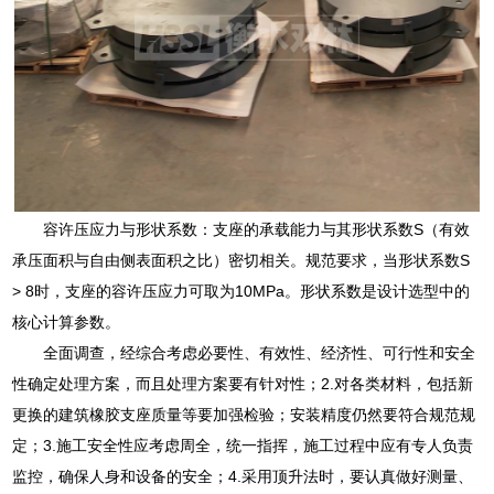
容许压应力与形状系数：支座的承载能力与其形状系数S（有效
承压面积与自由侧表面积之比）密切相关。规范要求，当形状系数S
> 8时，支座的容许压应力可取为10MPa。形状系数是设计选型中的
核心计算参数。
全面调查，经综合考虑必要性、有效性、经济性、可行性和安全
性确定处理方案，而且处理方案要有针对性；2.对各类材料，包括新
更换的建筑橡胶支座质量等要加强检验；安装精度仍然要符合规范规
定；3.施工安全性应考虑周全，统一指挥，施工过程中应有专人负责
监控，确保人身和设备的安全；4.采用顶升法时，要认真做好测量、