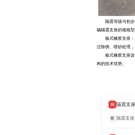
隔震等级与初步
确隔震支座的规格型
板式橡胶支座：
过除锈、喷砂处理，
板式橡胶支座设
构的技术优势。
隔震支
问
隔震支座
答