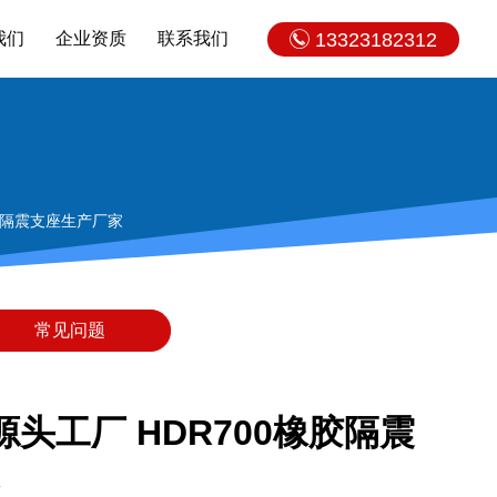
我们
企业资质
联系我们
13323182312
胶隔震支座生产厂家
常见问题
头工厂 HDR700橡胶隔震