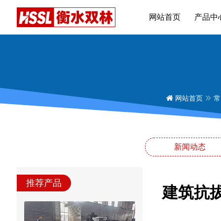
网站首页
产品中
网站首页
常
新闻动态
推荐产品
建筑抗拔