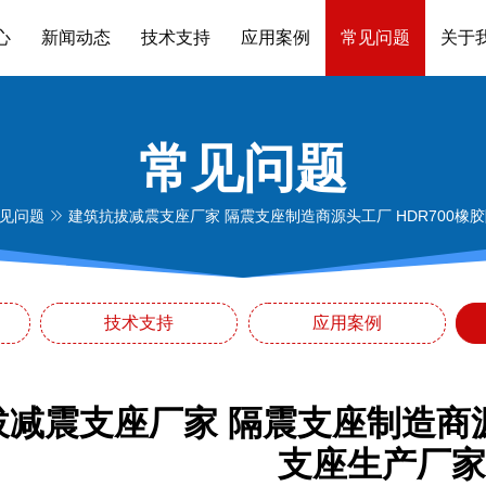
心
新闻动态
技术支持
应用案例
常见问题
关于
常见问题
见问题
建筑抗拔减震支座厂家 隔震支座制造商源头工厂 HDR700橡
技术支持
应用案例
减震支座厂家 隔震支座制造商源
支座生产厂家