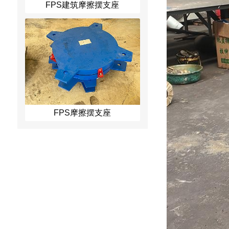
FPS建筑摩擦摆支座
FPS摩擦摆支座