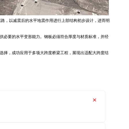
的思路，以减震后的水平地震作用进行上部结构初步设计，进而明
供必要的水平变形能力。钢板必须符合厚度与材质标准，并经
选择，成功应用于多项大跨度桥梁工程，展现出适配大跨度结