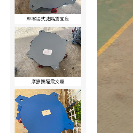
摩擦摆式减隔震支座
摩擦摆隔震支座