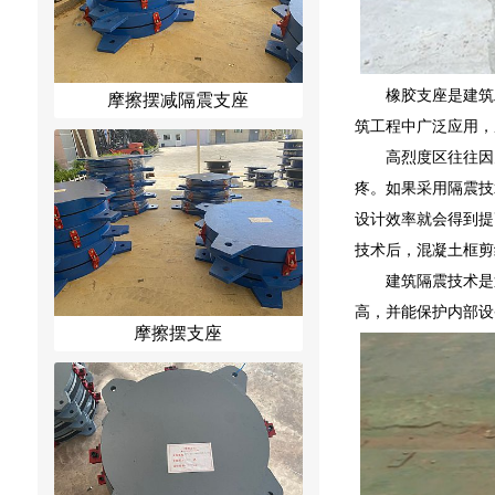
橡胶支座是建筑
摩擦摆减隔震支座
筑工程中广泛应用，
高烈度区往往因
疼。如果采用隔震技
设计效率就会得到提
技术后，混凝土框剪
建筑隔震技术是
高，并能保护内部设
摩擦摆支座