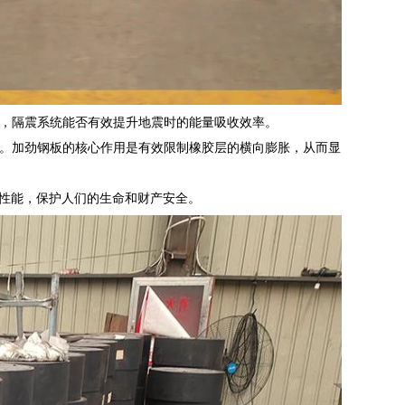
，隔震系统能否有效提升地震时的能量吸收效率。
。加劲钢板的核心作用是有效限制橡胶层的横向膨胀，从而显
性能，保护人们的生命和财产安全。