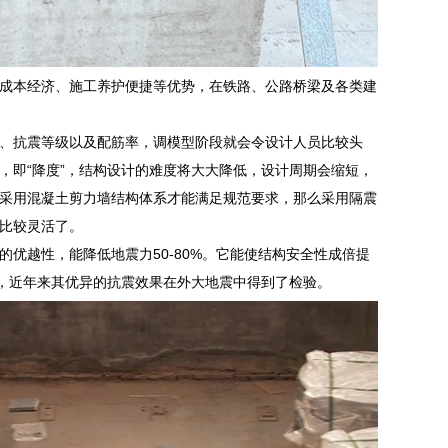
成本经济、施工养护便捷等优势，在铁路、公路桥梁及各类建
、抗震等级以及配筋率，调模型阶段就会令设计人员比较头
，即“降度”，结构设计的难度将大大降低，设计周期会缩短，
采用混凝土剪力墙结构体系才能满足规范要求，那么采用隔震
比较灵活了。
优越性，能降低地震力50-80%。它能使结构安全性成倍提
”，近年来其优异的抗震效果在外大地震中得到了检验。