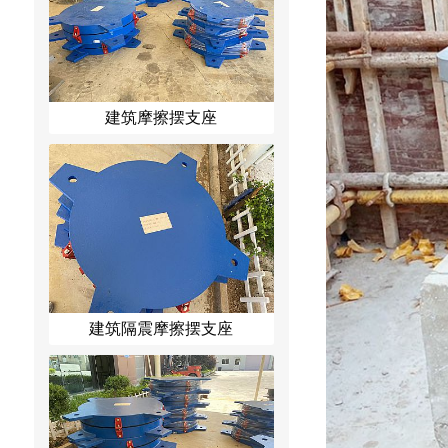
建筑摩擦摆支座
建筑隔震摩擦摆支座