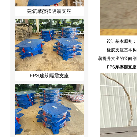
建筑摩擦摆隔震支座
设计基本原则：
橡胶支座基本构
著提升支座的竖向刚
FPS摩擦摆支座
FPS建筑隔震支座