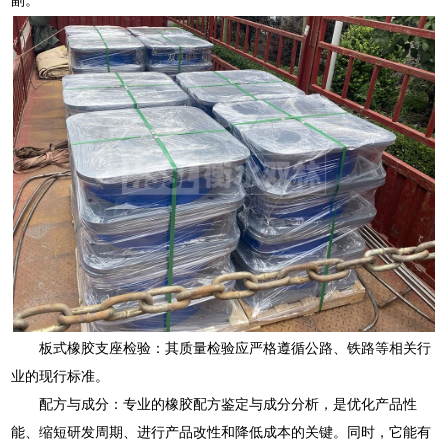
板式橡胶支座检验：其质量检验应严格遵循公路、铁路等相关行
业的现行标准。
配方与成分：专业的橡胶配方鉴定与成分分析，是优化产品性
能、缩短研发周期、进行产品改性和降低成本的关键。同时，它能有