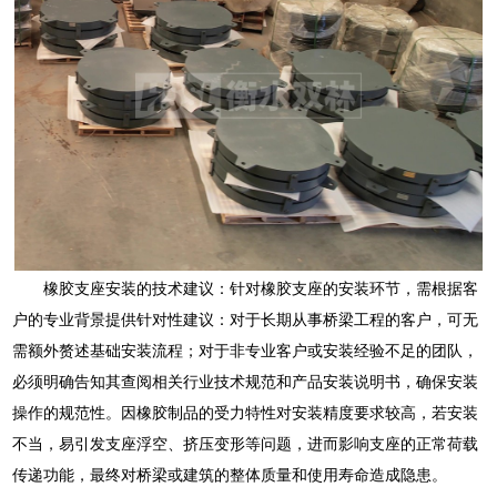
橡胶支座安装的技术建议：针对橡胶支座的安装环节，需根据客
户的专业背景提供针对性建议：对于长期从事桥梁工程的客户，可无
需额外赘述基础安装流程；对于非专业客户或安装经验不足的团队，
必须明确告知其查阅相关行业技术规范和产品安装说明书，确保安装
操作的规范性。因橡胶制品的受力特性对安装精度要求较高，若安装
不当，易引发支座浮空、挤压变形等问题，进而影响支座的正常荷载
传递功能，最终对桥梁或建筑的整体质量和使用寿命造成隐患。