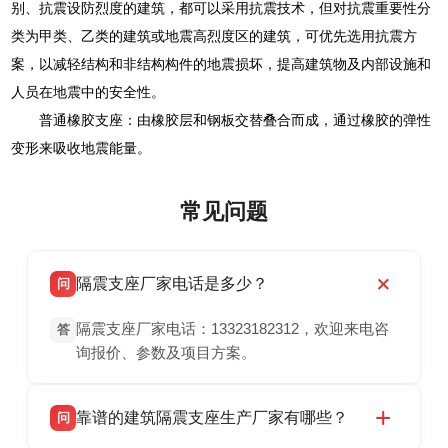
别、抗震设防烈度的建筑，都可以采用抗震技术，但对抗震重要性分
类为甲类、乙类的建筑或地震高烈度区的建筑，可优先选用抗震方
案，以减轻结构和非结构构件的地震损坏，提高建筑物及内部设施和
人员在地震中的安全性。
普通橡胶支座：由橡胶层和钢板交替叠合而成，通过橡胶的弹性
变形来吸收地震能量。
常见问题
隔震支座厂家电话是多少？
问
隔震支座厂家电话：13323182312，欢迎来电咨
答
询报价、参数及项目方案。
靠谱的建筑隔震支座生产厂家有哪些？
问