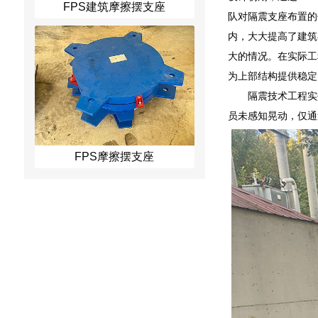
FPS建筑摩擦摆支座
队对隔震支座布置的
内，大大提高了建筑
大的情况。在实际工
为上部结构提供稳定
隔震技术工程实效
员未感知晃动，仅通
FPS摩擦摆支座