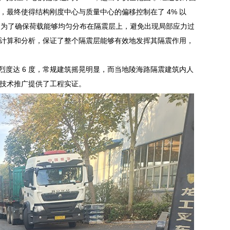
最终使得结构刚度中心与质量中心的偏移控制在了 4% 以
定是为了确保荷载能够均匀分布在隔震层上，避免出现局部应力过
计算和分析，保证了整个隔震层能够有效地发挥其隔震作用，
头市烈度达 6 度，常规建筑摇晃明显，而当地陵海路隔震建筑内人
技术推广提供了工程实证。