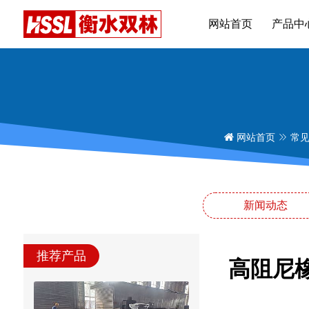
网站首页
产品中
网站首页
常
新闻动态
推荐产品
高阻尼橡