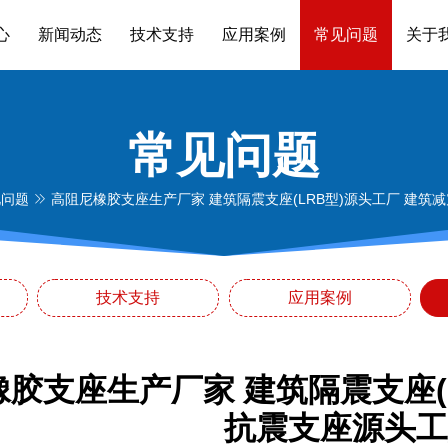
心
新闻动态
技术支持
应用案例
常见问题
关于
常见问题
见问题
高阻尼橡胶支座生产厂家 建筑隔震支座(LRB型)源头工厂 建筑
技术支持
应用案例
胶支座生产厂家 建筑隔震支座(
抗震支座源头工