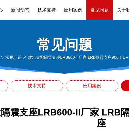
心
新闻动态
技术支持
应用案例
常见问题
关于
常见问题
常见问题
建筑支墩隔震支座LRB600-II厂家 LRB隔震支座900 HD
技术支持
应用案例
震支座LRB600-II厂家 LRB隔
座