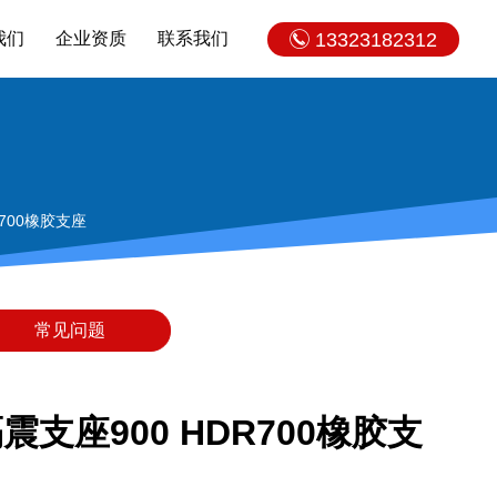
我们
企业资质
联系我们
13323182312
R700橡胶支座
常见问题
震支座900 HDR700橡胶支