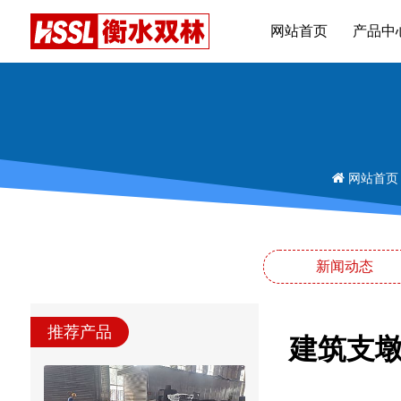
网站首页
产品中
网站首页
新闻动态
推荐产品
建筑支墩隔