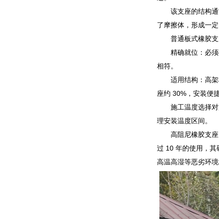
该支座的结构通
了摩擦体，形成一定
普通板式橡胶支
精确就位：必须
相符。
适用结构：高架
座约 30%，安装
施工温度选择对
理安装温度区间。
高阻尼橡胶支座
过 10 年的使用
高温高湿等恶劣环境