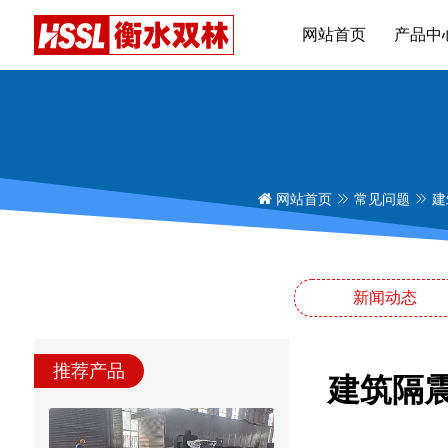
网站首页
产品中
网站首页
常见问题
建
新闻动态
推荐产品
建筑隔震