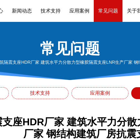
心
新闻动态
技术支持
应用案例
常见问题
关于
常见问题
筑隔震支座HDR厂家 建筑水平力分散力型橡胶隔震支座LNR生产厂家 
技术支持
应用案例
支座HDR厂家 建筑水平力分散
厂家 钢结构建筑厂房抗震