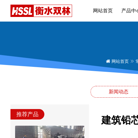
网站首页
产品中
网站首页
新闻动态
推荐产品
建筑铅芯