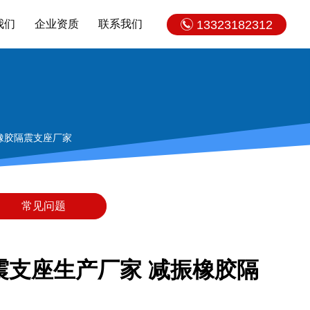
我们
企业资质
联系我们
13323182312
振橡胶隔震支座厂家
常见问题
隔震支座生产厂家 减振橡胶隔