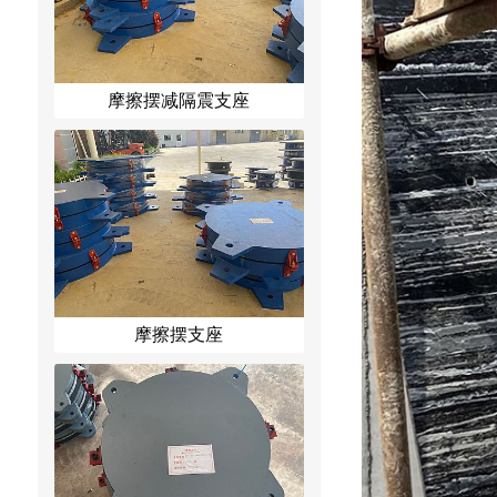
摩擦摆减隔震支座
摩擦摆支座