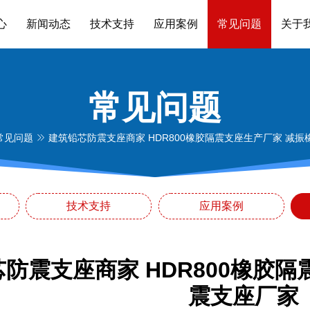
心
新闻动态
技术支持
应用案例
常见问题
关于
常见问题
常见问题
建筑铅芯防震支座商家 HDR800橡胶隔震支座生产厂家 减
技术支持
应用案例
防震支座商家 HDR800橡胶
震支座厂家