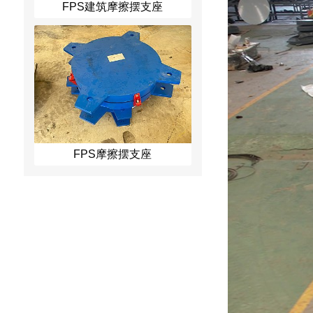
FPS建筑摩擦摆支座
FPS摩擦摆支座