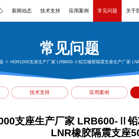
心
新闻动态
技术支持
应用案例
常见问题
关于
常见问题
题
HDR1000支座生产厂家 LRB600-Ⅱ铅芯橡胶隔震支座生产厂家 L
技术支持
应用案例
1000支座生产厂家 LRB600
LNR橡胶隔震支座5