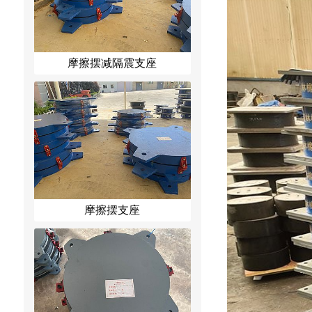
摩擦摆减隔震支座
摩擦摆支座