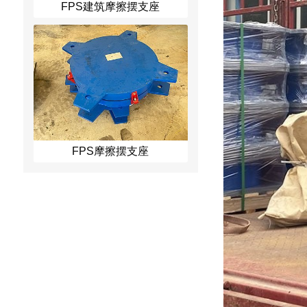
FPS建筑摩擦摆支座
FPS摩擦摆支座