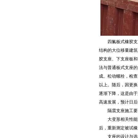
四氟板式橡胶支
结构的大位移量建筑
胶支座、下支座板和
法与普通板式支座的
成。松动螺栓，检查
以上。随后，因更换
逐渐下降，这是由于
高速发展，预计日后
隔震支座施工要
大变形相关性能
后，重新测定被试橡
支座的设计与选