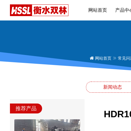
网站首页
产品中
网站首页
常见问
新闻动态
推荐产品
HDR