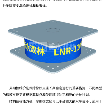
抄测隔震支墩轮廓线和检查线。
周期性维护是保障橡胶支座长期稳定运行的重要措施，不同类型
的橡胶支座需要根据其特点和使用环境制定相应的维护计划。
结构位移能力强：摩擦摆支座可以承受较大的水平位移，适用于