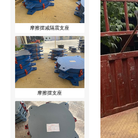
摩擦摆减隔震支座
摩擦摆支座