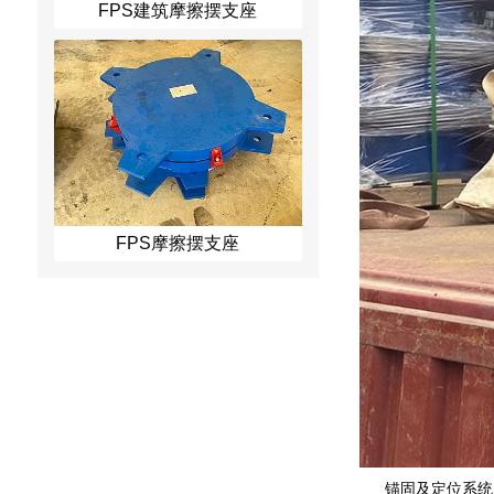
FPS建筑摩擦摆支座
FPS摩擦摆支座
锚固及定位系统