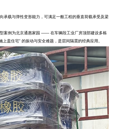
向承载与弹性变形能力，可满足一般工程的垂直荷载承受及梁
型案例为北京通惠家园 —— 在车辆段工业厂房顶部建设多栋
设施上盖住宅” 的振动与安全难题，是层间隔震的经典应用。