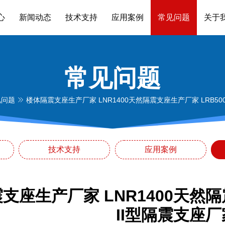
心
新闻动态
技术支持
应用案例
常见问题
关于
常见问题
见问题
楼体隔震支座生产厂家 LNR1400天然隔震支座生产厂家 LRB50
技术支持
应用案例
支座生产厂家 LNR1400天然隔
II型隔震支座厂