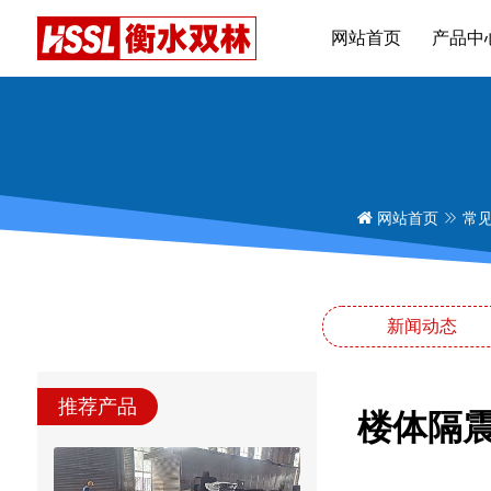
网站首页
产品中
网站首页
常
新闻动态
推荐产品
楼体隔震