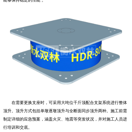
在需要更换支座时，可采用大吨位千斤顶配合支架系统进行整体
顶升。顶升方式包括单墩逐墩顶升与全断面同步顶升两种。施工前需
制定详细的应急预案，涵盖火灾、地震等突发状况，并对施工人员进
行培训和交底。