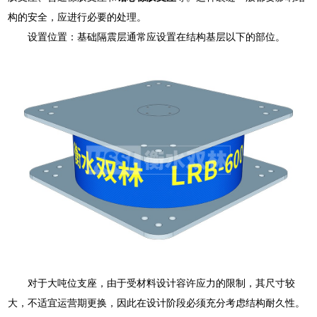
构的安全，应进行必要的处理。
设置位置：基础隔震层通常应设置在结构基层以下的部位。
对于大吨位支座，由于受材料设计容许应力的限制，其尺寸较
大，不适宜运营期更换，因此在设计阶段必须充分考虑结构耐久性。