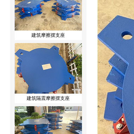
建筑摩擦摆支座
建筑隔震摩擦摆支座