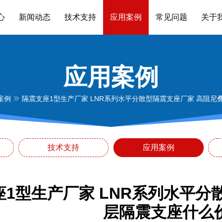
心
新闻动态
技术支持
应用案例
常见问题
关于
应用案例
案例
隔震支座1型生产厂家 LNR系列水平分散型隔震支座厂家 高阻尼
技术支持
应用案例
座1型生产厂家 LNR系列水平分
层隔震支座什么