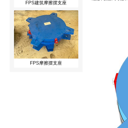
FPS建筑摩擦摆支座
FPS摩擦摆支座