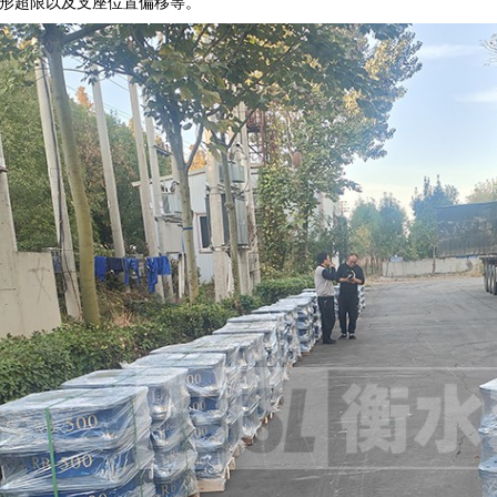
形超限以及支座位置偏移等。