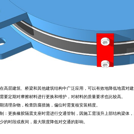
在高层建筑、桥梁和其他建筑结构中广泛应用，可以有效地降低地震对建
需要定期对摩擦材料进行更换和维护，对材料的质量要求也比较高。
期清理杂物，检查防腐措施，偏位时需复核安装精度。
制：更换橡胶隔震支座时需进行交通管制，因施工需顶升上部结构梁体，
少的时段或夜间，最大限度降低对交通的影响。