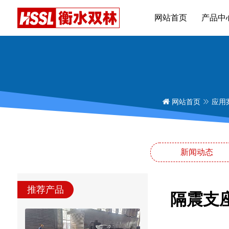
网站首页
产品中
网站首页
应用
新闻动态
推荐产品
隔震支