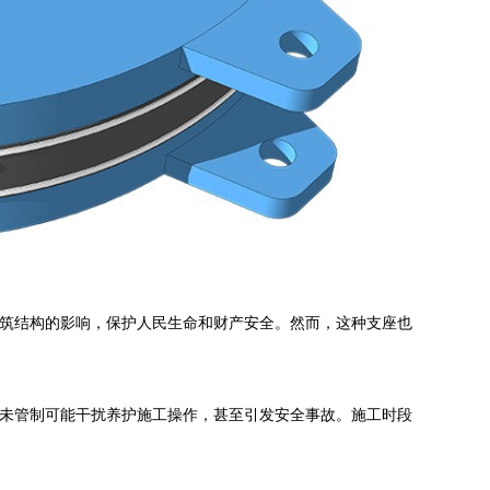
筑结构的影响，保护人民生命和财产安全。然而，这种支座也
未管制可能干扰养护施工操作，甚至引发安全事故。施工时段