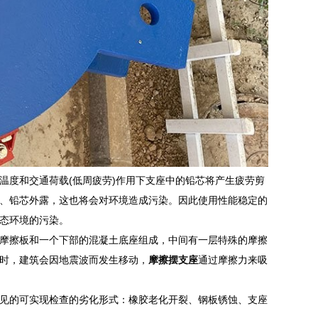
温度和交通荷载(低周疲劳)作用下支座中的铅芯将产生疲劳剪
、铅芯外露，这也将会对环境造成污染。因此使用性能稳定的
态环境的污染。
摩擦板和一个下部的混凝土底座组成，中间有一层特殊的摩擦
时，建筑会因地震波而发生移动，
摩擦摆支座
通过摩擦力来吸
见的可实现检查的劣化形式：橡胶老化开裂、钢板锈蚀、支座