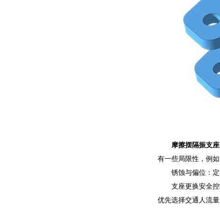
摩擦摆隔振支座
有一些局限性，例如
锈蚀与偏位：定
支座更换安全控
优先选择交通人流量