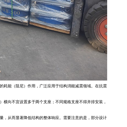
的耗能（阻尼）作用，广泛应用于结构消能减震领域。在抗震
）横向不宜设置多于两个支座；不同规格支座不得并排安装，
量，从而显著降低结构的整体响应。需要注意的是，部分设计