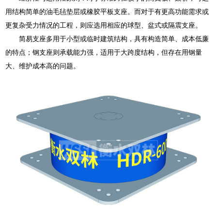
用结构简单的油毛毡垫层或橡胶平板支座。而对于有更高功能需求或
更复杂受力情况的工程，则应选用相应的球型、盆式或隔震支座。
简易支座多用于小型或临时建筑结构，具有构造简单、成本低廉
的特点；钢支座则承载能力强，适用于大跨度结构，但存在用钢量
大、维护成本高的问题。