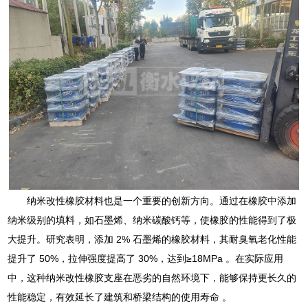
纳米改性橡胶材料也是一个重要的创新方向。通过在橡胶中添加
纳米级别的填料，如石墨烯、纳米碳酸钙等，使橡胶的性能得到了极
大提升。研究表明，添加 2% 石墨烯的橡胶材料，其耐臭氧老化性能
提升了 50%，拉伸强度提高了 30%，达到≥18MPa 。在实际应用
中，这种纳米改性橡胶支座在恶劣的自然环境下，能够保持更长久的
性能稳定，有效延长了建筑和桥梁结构的使用寿命 。