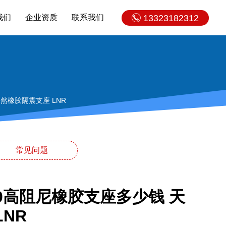
我们
企业资质
联系我们
13323182312
然橡胶隔震支座 LNR
常见问题
00高阻尼橡胶支座多少钱 天
NR