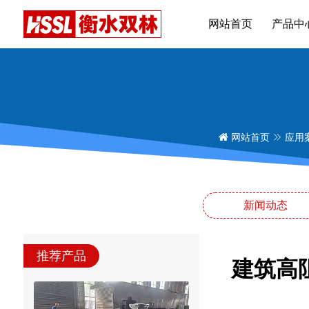
网站首页
产品中
网站首页
应用
新闻动态
推荐产品
建筑高