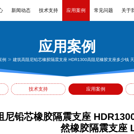
心
新闻动态
技术支持
应用案例
常见问题
关于
应用案例
案例
建筑高阻尼铅芯橡胶隔震支座 HDR1300高阻尼橡胶支座多少钱 天
技术支持
应用案例
阻尼铅芯橡胶隔震支座 HDR13
然橡胶隔震支座 L