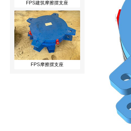
FPS建筑摩擦摆支座
FPS摩擦摆支座