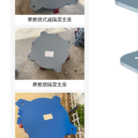
摩擦摆式减隔震支座
摩擦摆隔震支座