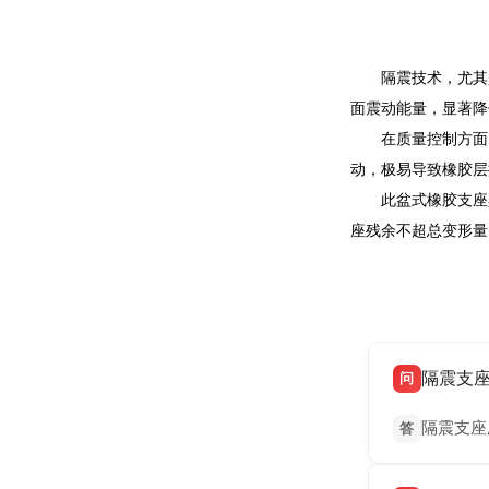
隔震技术，尤其
面震动能量，显著降
在质量控制方面
动，极易导致橡胶层
此盆式橡胶支座
座残余不超总变形量
隔震支
问
隔震支座
答