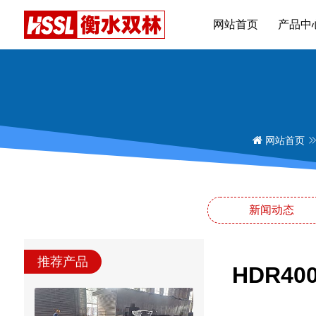
网站首页
产品中
网站首页
新闻动态
推荐产品
HDR4