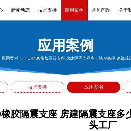
心
新闻动态
技术支持
应用案例
常见问题
关于
应用案例
应用案例
HDR400橡胶隔震支座 房建隔震支座多少钱 钢结构建筑
技术支持
应用案例
00橡胶隔震支座 房建隔震支座
头工厂