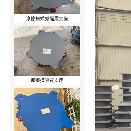
摩擦摆式减隔震支座
摩擦摆隔震支座