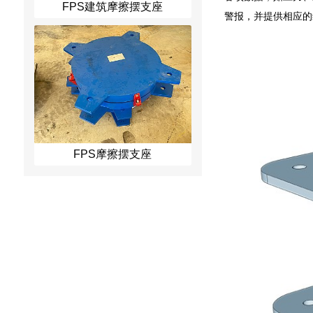
FPS建筑摩擦摆支座
警报，并提供相应的
FPS摩擦摆支座