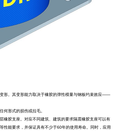
变形。其变形能力取决于橡胶的弹性模量与钢板约束效应——
任何形式的损伤或拉毛。
层橡胶支座。对应不同建筑、建筑的要求隔震橡胶支座可以有
等性能要求，并保证具有不少于60年的使用寿命。同时，应用