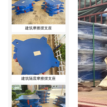
建筑摩擦摆支座
建筑隔震摩擦摆支座