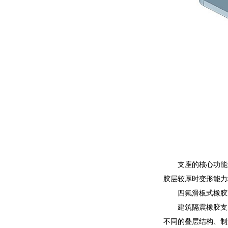
支座的核心功能
胶层较厚时变形能力
四氟滑板式橡胶
建筑隔震橡胶支
不同的叠层结构、制