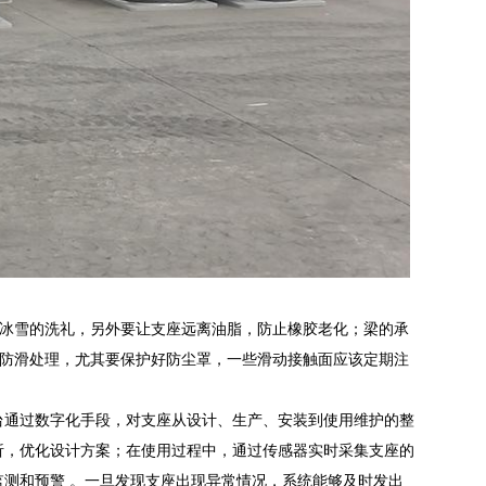
冰雪的洗礼，另外要让支座远离油脂，防止橡胶老化；梁的承
防滑处理，尤其要保护好防尘罩，一些滑动接触面应该定期注
平台通过数字化手段，对支座从设计、生产、安装到使用维护的整
分析，优化设计方案；在使用过程中，通过传感器实时采集支座的
监测和预警 。一旦发现支座出现异常情况，系统能够及时发出