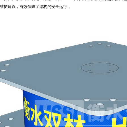
维护建议，有效保障了结构的安全运行 。