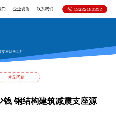
我们
企业资质
联系我们
13323182312
减震支座源头工厂
常见问题
多少钱 钢结构建筑减震支座源