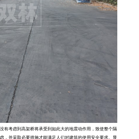
没有考虑到高架桥将承受到如此大的地震动作用，致使整个隔
虑，并采取必要措施才能满足人们对建筑的使用安全要求。显