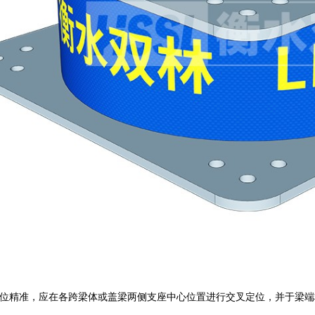
位精准，应在各跨梁体或盖梁两侧支座中心位置进行交叉定位，并于梁端