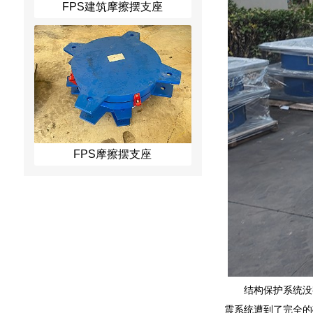
FPS建筑摩擦摆支座
FPS摩擦摆支座
结构保护系统没
震系统遭到了完全的