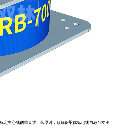
标定中心线的垂直线。落梁时，须确保梁体标记线与墩台支座