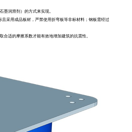
石墨润滑剂）的方式来实现。
达标且采用成品板材，严禁使用折弯板等非标材料；钢板需经过
取合适的摩擦系数才能有效地增加建筑的抗震性。