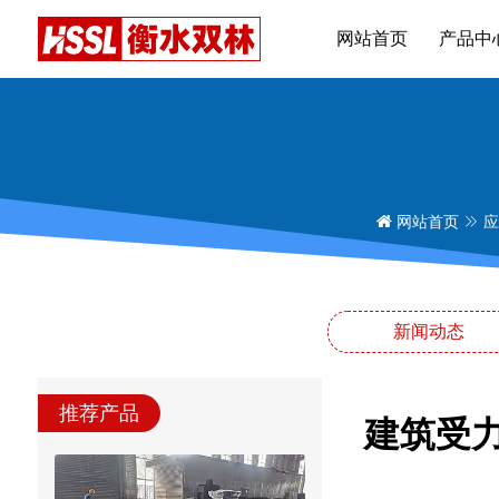
网站首页
产品中
网站首页
应
新闻动态
推荐产品
建筑受