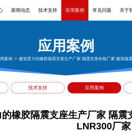
心
新闻动态
技术支持
应用案例
常见问题
关于
应用案例
用案例
建筑受力的橡胶隔震支座生产厂家 隔震支座价格厂家 建筑隔震支
技术支持
应用案例
力的橡胶隔震支座生产厂家 隔震
LNR300厂家