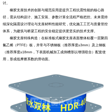
讨。
橡胶支座技术的创新与规范应用是提升工程抗震性能的核心路
径，需从结构设计、施工安装、参数计算全流程严格把控。未来需持
续深化隔震设计理论与支座材料性能研究，优化施工工艺与质量管控
体系，为建筑与桥梁工程的安全稳定提供更坚实的技术支撑。
橡胶支座特殊构造：在标准板式橡胶支座表面整体粘覆一层聚四
氟乙烯（PTFE）板，并常与不锈钢板（推荐厚度≥3mm）及上钢板
（推荐厚度≥18mm，下表面机械加工成倒槽形以增强咬合）配套使
用，形成低摩擦系数的滑动面。