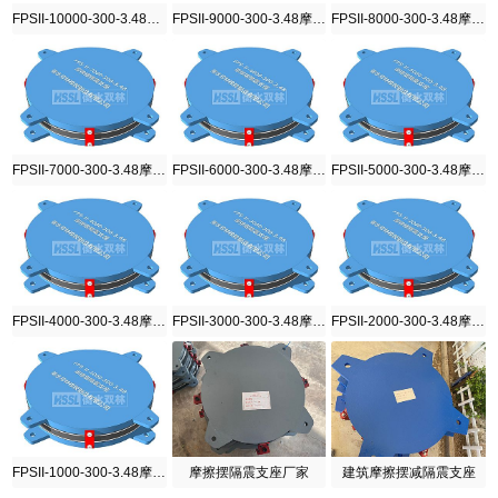
FPSII-10000-300-3.48摩擦摆隔震支座
FPSII-9000-300-3.48摩擦摆隔震支座
FPSII-8000-300-3.48摩擦摆隔震支座
FPSII-7000-300-3.48摩擦摆隔震支座
FPSII-6000-300-3.48摩擦摆隔震支座
FPSII-5000-300-3.48摩擦摆隔震支座
FPSII-4000-300-3.48摩擦摆隔震支座
FPSII-3000-300-3.48摩擦摆隔震支座
FPSII-2000-300-3.48摩擦摆隔震支座
FPSII-1000-300-3.48摩擦摆隔震支座
摩擦摆隔震支座厂家
建筑摩擦摆减隔震支座