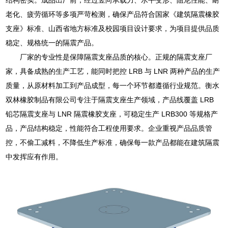
老化、疲劳循环等多项严苛检测，确保产品符合国家《建筑隔震橡胶
支座》标准、山西省地方标准及校园项目设计要求，为项目提供品质
稳定、规格统一的隔震产品。
厂家的专业性是保障隔震支座品质的核心。正规的隔震支座厂
家，具备成熟的生产工艺，能同时把控 LRB 与 LNR 两种产品的生产
质量，从原材料加工到产品成型，每一个环节都遵循行业规范。衡水
双林橡胶制品有限公司专注于隔震支座生产领域，产品线覆盖 LRB
铅芯隔震支座与 LNR 隔震橡胶支座，可稳定生产 LRB300 等规格产
品，产品结构稳定，性能符合工程使用要求。企业重视产品品质管
控，不偷工减料，不降低生产标准，确保每一款产品都能在建筑隔震
中发挥应有作用。