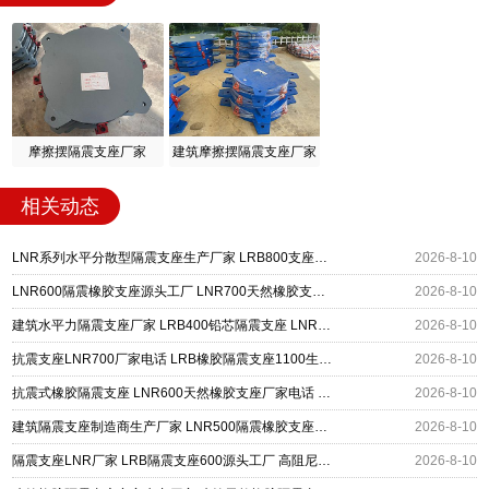
摩擦摆隔震支座厂家
建筑摩擦摆隔震支座厂家
相关动态
LNR系列水平分散型隔震支座生产厂家 LRB800支座源头工厂 LNR1000橡胶支座源头工厂
2026-8-10
LNR600隔震橡胶支座源头工厂 LNR700天然橡胶支座什么价格 抗震隔震支座厂家
2026-8-10
建筑水平力隔震支座厂家 LRB400铅芯隔震支座 LNR支座
2026-8-10
抗震支座LNR700厂家电话 LRB橡胶隔震支座1100生产厂家 建筑抗震支座装置厂家
2026-8-10
抗震式橡胶隔震支座 LNR600天然橡胶支座厂家电话 建筑隔震支座HDR厂家
2026-8-10
建筑隔震支座制造商生产厂家 LNR500隔震橡胶支座源头工厂 LRB900-Ⅱ型隔震支座生产厂家
2026-8-10
隔震支座LNR厂家 LRB隔震支座600源头工厂 高阻尼建筑橡胶隔震支座源头工厂
2026-8-10