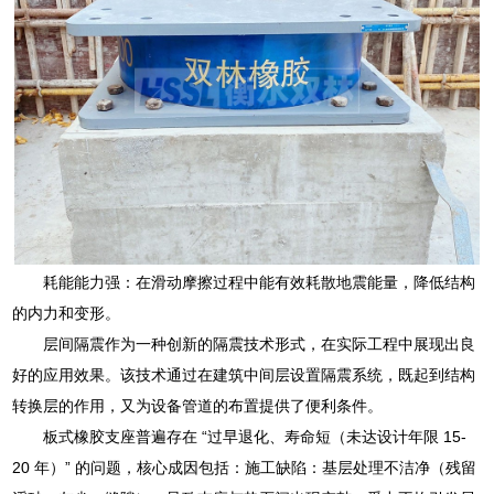
耗能能力强：在滑动摩擦过程中能有效耗散地震能量，降低结构
的内力和变形。
层间隔震作为一种创新的隔震技术形式，在实际工程中展现出良
好的应用效果。该技术通过在建筑中间层设置隔震系统，既起到结构
转换层的作用，又为设备管道的布置提供了便利条件。
板式橡胶支座普遍存在 “过早退化、寿命短（未达设计年限 15-
20 年）” 的问题，核心成因包括：施工缺陷：基层处理不洁净（残留