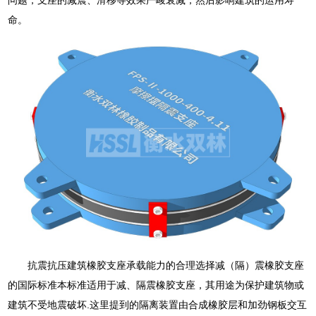
命。
抗震抗压建筑橡胶支座承载能力的合理选择减（隔）震橡胶支座
的国际标准本标准适用于减、隔震橡胶支座，其用途为保护建筑物或
建筑不受地震破坏.这里提到的隔离装置由合成橡胶层和加劲钢板交互