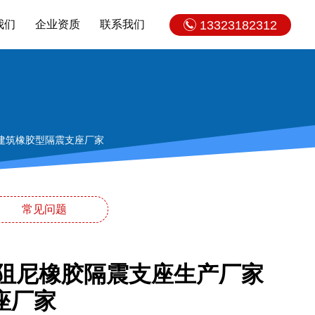
我们
企业资质
联系我们
13323182312
 建筑橡胶型隔震支座厂家
常见问题
高阻尼橡胶隔震支座生产厂家
座厂家