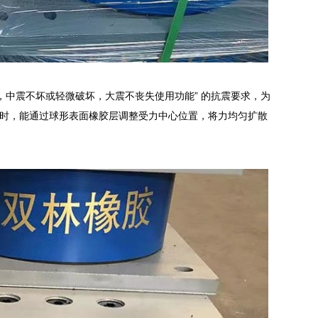
，中震不坏或轻微破坏，大震不丧失使用功能” 的抗震要求，为
时，能通过球形表面橡胶层调整受力中心位置，将力均匀扩散