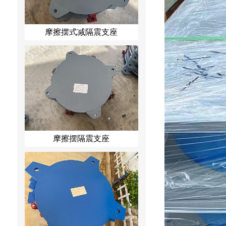
摩擦摆式减隔震支座
摩擦摆隔震支座