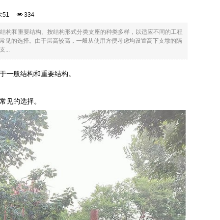
23:51
334
般结构和重要结构。按结构形式分类支座的种类多样，以适应不同的工程
常见的选择。由于层高较高，一般从使用方便考虑均设置高下支墩的隔
..
用于一般结构和重要结构。
常见的选择。