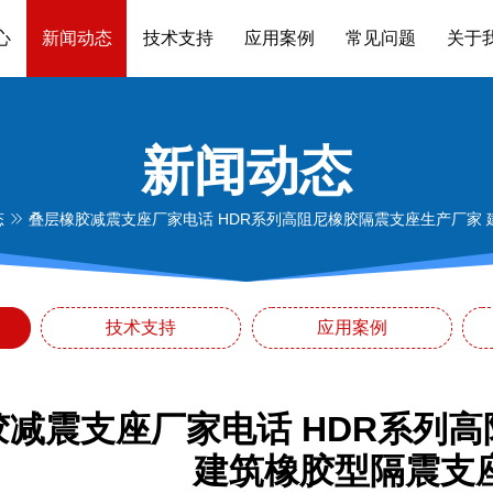
心
新闻动态
技术支持
应用案例
常见问题
关于
新闻动态
态
叠层橡胶减震支座厂家电话 HDR系列高阻尼橡胶隔震支座生产厂家
技术支持
应用案例
胶减震支座厂家电话 HDR系列
建筑橡胶型隔震支