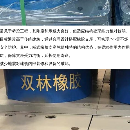
常见于桥梁工程，其刚度和承载力良好，但适应结构变形能力相对较弱。
目标通常高于传统建筑，通过合理设计搭配橡胶支座，可实现 “小震不坏
安全防护。其中，板式橡胶支座凭借独特的结构优势，在梁端作用力作用
层，保障支座受力均衡，延长使用寿命。
减少地震对建筑内部装修和设备的破坏。