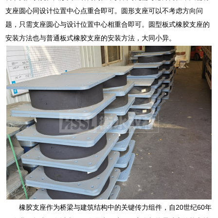
支座圆心同设计位置中心点重合即可。圆形支座可以不考虑方向问
题，只需支座圆心与设计位置中心相重合即可。圆型板式橡胶支座的
安装方法也与普通板式橡胶支座的安装方法，大同小异。
橡胶支座作为桥梁与建筑结构中的关键传力组件，自20世纪60年