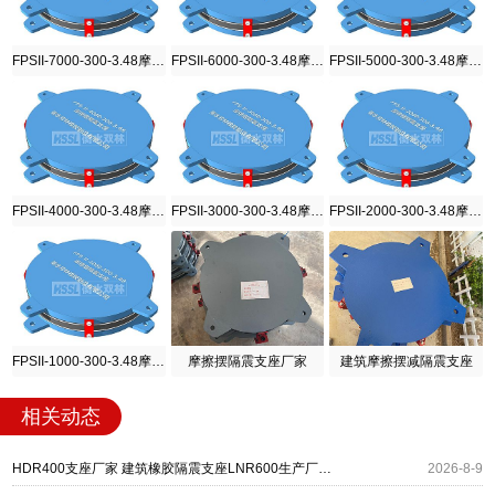
FPSII-7000-300-3.48摩擦摆隔震支座
FPSII-6000-300-3.48摩擦摆隔震支座
FPSII-5000-300-3.48摩擦摆隔震支座
FPSII-4000-300-3.48摩擦摆隔震支座
FPSII-3000-300-3.48摩擦摆隔震支座
FPSII-2000-300-3.48摩擦摆隔震支座
FPSII-1000-300-3.48摩擦摆隔震支座
摩擦摆隔震支座厂家
建筑摩擦摆减隔震支座
相关动态
HDR400支座厂家 建筑橡胶隔震支座LNR600生产厂家 LRB500铅芯支座生产厂家
2026-8-9