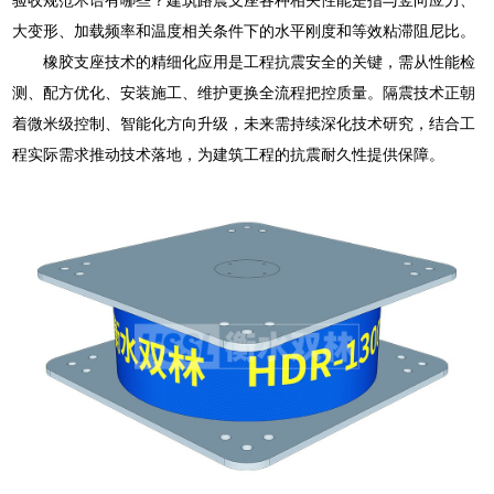
大变形、加载频率和温度相关条件下的水平刚度和等效粘滞阻尼比。
橡胶支座技术的精细化应用是工程抗震安全的关键，需从性能检
测、配方优化、安装施工、维护更换全流程把控质量。隔震技术正朝
着微米级控制、智能化方向升级，未来需持续深化技术研究，结合工
程实际需求推动技术落地，为建筑工程的抗震耐久性提供保障。