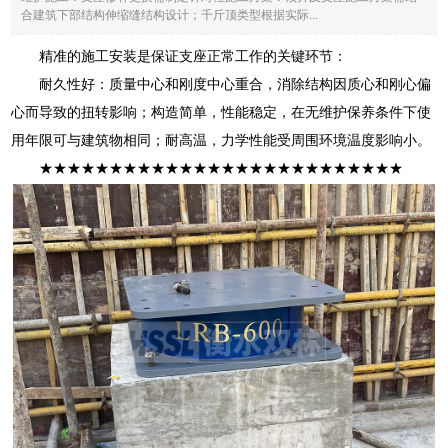
合建筑下部结构伸缩缝结构设计；千斤顶类型根据实际...
精准的施工安装是保证支座正常工作的关键环节：
耐久性好：质量中心和刚度中心重合，消除结构因质心和刚心偏
心而导致的扭转影响；构造简单，性能稳定，在无维护保养条件下使
用年限可与建筑物相同；耐高温，力学性能受周围环境温度影响小。
★★★★★★★★★★★★★★★★★★★★★★★★★★