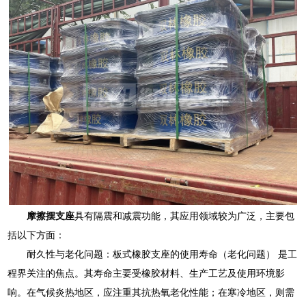
摩擦摆支座
具有隔震和减震功能，其应用领域较为广泛，主要包
括以下方面：
耐久性与老化问题：板式橡胶支座的使用寿命（老化问题） 是工
程界关注的焦点。其寿命主要受橡胶材料、生产工艺及使用环境影
响。在气候炎热地区，应注重其抗热氧老化性能；在寒冷地区，则需