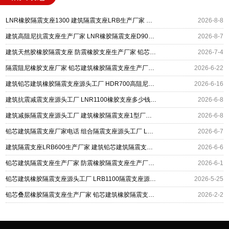
LNR橡胶隔震支座1300 建筑隔震支座LRB生产厂家 建筑铅芯建筑隔震支座源头工厂
2026-8-8
建筑高阻尼抗震支座生产厂家 LNR橡胶隔震支座D900 铅芯建筑橡胶隔震支座
2026-8-7
建筑天然胶橡胶隔震支座 防震橡胶支座生产厂家 铅芯建筑隔震支座厂家
2026-7-4
隔震阻尼橡胶支座厂家 铅芯建筑橡胶隔震支座生产厂家 高阻尼变刚度支座多少钱
2026-6-22
建筑铅芯建筑橡胶隔震支座源头工厂 HDR700高阻尼支座 建筑小型隔震支座
2026-6-16
建筑抗震减震支座源头工厂 LNR1100橡胶支座多少钱 铅芯建筑隔震支座厂家电话
2026-6-8
建筑减振隔震支座源头工厂 建筑橡胶隔震支座1型厂家 铅芯建筑橡胶隔震支座多少钱
2026-6-8
铅芯建筑隔震支座厂家电话 组合隔震支座源头工厂 LNR900橡胶支座生产厂家
2026-6-7
建筑隔震支座LRB600生产厂家 建筑铅芯建筑隔震支座 建筑铅芯减震隔震支座源头工厂
2026-6-6
铅芯建筑隔震支座生产厂家 防震橡胶隔震支座生产厂家 防震橡胶支座生产厂家
2026-6-1
铅芯建筑橡胶隔震支座源头工厂 LRB1100隔震支座源头工厂 LNR300天然橡胶支座多少钱
2026-5-25
铅芯叠层橡胶隔震支座生产厂家 铅芯建筑橡胶隔震支座源头工厂 房建橡胶隔震支座源头工厂
2026-2-2