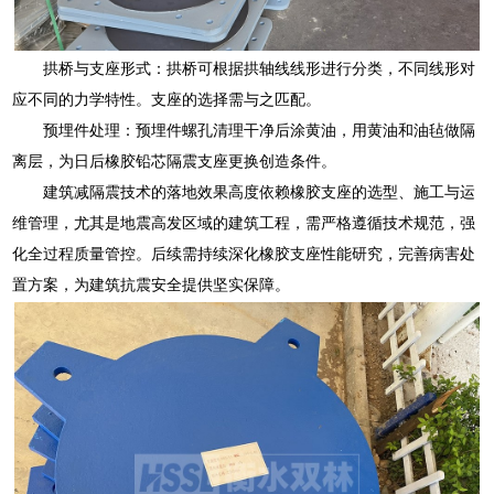
拱桥与支座形式：拱桥可根据拱轴线线形进行分类，不同线形对
应不同的力学特性。支座的选择需与之匹配。
预埋件处理：预埋件螺孔清理干净后涂黄油，用黄油和油毡做隔
离层，为日后橡胶铅芯隔震支座更换创造条件。
建筑减隔震技术的落地效果高度依赖橡胶支座的选型、施工与运
维管理，尤其是地震高发区域的建筑工程，需严格遵循技术规范，强
化全过程质量管控。后续需持续深化橡胶支座性能研究，完善病害处
置方案，为建筑抗震安全提供坚实保障。