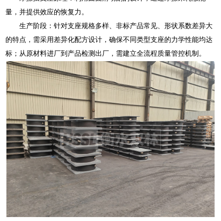
量，并提供效应的恢复力。
生产阶段：针对支座规格多样、非标产品常见、形状系数差异大
的特点，需采用差异化配方设计，确保不同类型支座的力学性能均达
标；从原材料进厂到产品检测出厂，需建立全流程质量管控机制。