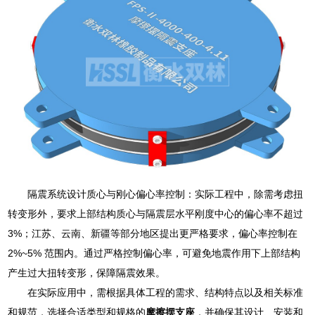
隔震系统设计质心与刚心偏心率控制：实际工程中，除需考虑扭
转变形外，要求上部结构质心与隔震层水平刚度中心的偏心率不超过
3%；江苏、云南、新疆等部分地区提出更严格要求，偏心率控制在
2%~5% 范围内。通过严格控制偏心率，可避免地震作用下上部结构
产生过大扭转变形，保障隔震效果。
在实际应用中，需根据具体工程的需求、结构特点以及相关标准
和规范，选择合适类型和规格的
摩擦摆支座
，并确保其设计、安装和