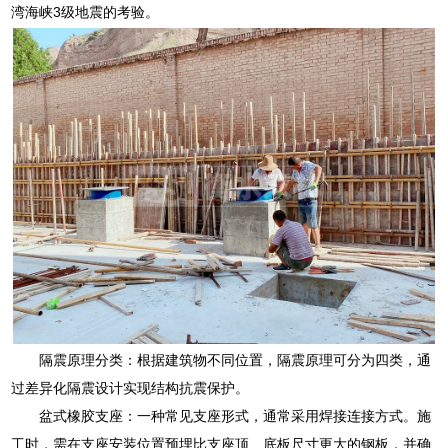
湾海峡3级地震的考验。
隔震原理分类：根据建筑物不同位置，隔震原理可分为四类，通
过差异化隔震设计实现结构抗震保护。
盆式橡胶支座：一种常见支座形式，通常采用焊接连接方式。施
工时，需在支座安装位置预埋比支座顶、底板尺寸更大的钢板，并确