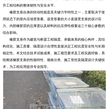
升工程结构的整体韧性与安全水平。
橡胶支座自身的转动性能是其关键力学特性之一，主要取决于使
用状态下的竖向压缩变形量。该变形量的大小直接受支座的设计应
力、内部橡胶层的总厚度以及材料的抗压弹性模量这三个核心参数的
综合影响。
橡胶支座作为建筑与桥梁工程隔震、承载体系的核心构件，其结
构优化、施工质量、隔震设计合理性直接决定工程抗震安全性与长期
稳定性。本文结合技术试验成果、施工规范要求及工程实践经验，系
统阐述橡胶支座的性能特性、规格分类、施工管控及隔震设计关键技
术，为工程应用提供专业指导。