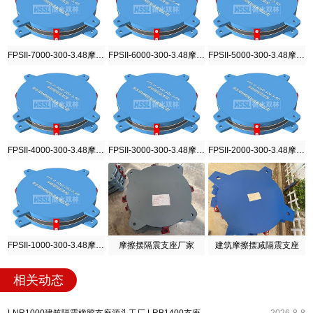
FPSII-7000-300-3.48摩擦摆隔震支座
FPSII-6000-300-3.48摩擦摆隔震支座
FPSII-5000-300-3.48摩擦摆隔震支座
FPSII-4000-300-3.48摩擦摆隔震支座
FPSII-3000-300-3.48摩擦摆隔震支座
FPSII-2000-300-3.48摩擦摆隔震支座
FPSII-1000-300-3.48摩擦摆隔震支座
摩擦摆隔震支座厂家
建筑摩擦摆减隔震支座
相关动态
LNR1000建筑隔震橡胶支座源头工厂 LRB1400支座生产厂家 建筑水平力隔震支座厂家
2026-8-8