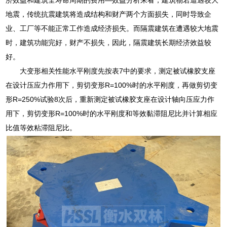
地震，传统抗震建筑将造成结构和财产两个方面损失，同时导致企
业、工厂等不能正常工作造成经济损失。而隔震建筑在遭遇较大地震
时，建筑功能完好，财产不损失，因此，隔震建筑长期经济效益较
好。
大变形相关性能水平刚度先按表7中的要求，测定被试橡胶支座
在设计压应力作用下，剪切变形R=100%时的水平刚度，再做剪切变
形R=250%试验8次后，重新测定被试橡胶支座在设计轴向压应力作
用下，剪切变形R=100%时的水平刚度和等效黏滞阻尼比并计算相应
比值等效粘滞阻尼比。