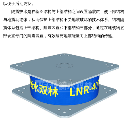
以便于后期更换。
隔震技术是在基础结构与上部结构之间设置隔震层，使上部结构
与地震动绝缘，从而保护上部结构不受地震破坏的技术体系。结构隔
震体系包括上部结构、隔震装置和下部结构三部分，通过在建筑物底
部设置专门的隔震装置，有效隔离地震能量向上部结构的传递。