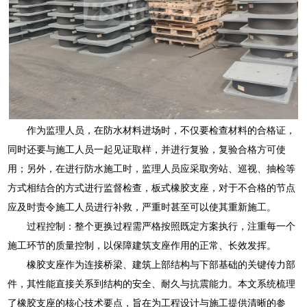
作为监理人员，在防水材料进场时，不仅要检查材料的合格证，
同时还要与施工人员一起见证取样，并进行复验，复验合格方可使
用；另外，在进行防水施工时，监理人员应采取旁站、巡视、抽检等
方式相结合的方式进行监督检查，板式橡胶支座，对于不合格的节点
应及时责令施工人员进行补救，严重时甚至可以使其重新施工。
过程控制：整个更换过程需严格按照既定方案执行，注重每一个
施工环节的质量控制，以保障建筑支座作用的正常、长效发挥。
橡胶支座作为连接桥梁、建筑上部结构与下部基础的关键传力部
件，其性能直接关系到结构的安全、耐久与抗震能力。本文系统梳理
了橡胶支座的核心技术要点，旨在为工程设计与施工提供清晰的参