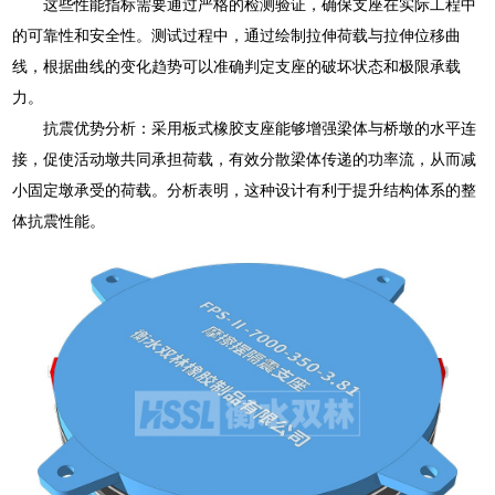
这些性能指标需要通过严格的检测验证，确保支座在实际工程中
的可靠性和安全性。测试过程中，通过绘制拉伸荷载与拉伸位移曲
线，根据曲线的变化趋势可以准确判定支座的破坏状态和极限承载
力。
抗震优势分析：采用板式橡胶支座能够增强梁体与桥墩的水平连
接，促使活动墩共同承担荷载，有效分散梁体传递的功率流，从而减
小固定墩承受的荷载。分析表明，这种设计有利于提升结构体系的整
体抗震性能。