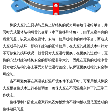
橡胶支座的主要功能是将上部结构的反力可靠地传递给墩台，并
同时完成梁体结构所需的变形（水平位移和转角），由于支座本身的
质量问题，以及支座在设计、安装、使用过程中的种种不当，而造成
支座过早的破坏，影响了建筑的正常使用，在支座的处置技术中针对
不可修复的损坏状况，就需要对支座进行更换，在更换的过程中，更
换的方法对建筑结构安全的影响是非常大的，因此在更换的过程中需
要对建筑结构的各主要受力部位进行监控，以保证更换过程的安全和
可控制。
当不可避免要在高温或低温环境条件下施工时，可采用板式橡胶
支座预变位技术进行补偿调整，确保支座在不同温度条件下的正常工
作状态。
位移限制：防止支座聚四氟乙烯板滑出不锈钢板板面范围造成的
位移超限问题