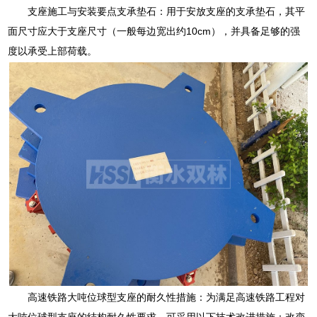
支座施工与安装要点支承垫石：用于安放支座的支承垫石，其平
面尺寸应大于支座尺寸（一般每边宽出约10cm），并具备足够的强
度以承受上部荷载。
高速铁路大吨位球型支座的耐久性措施：为满足高速铁路工程对