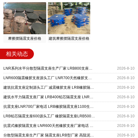
摩擦摆隔震支座价格
建筑摩擦摆隔震支座价格
相关动态
LNR系列水平分散型隔震支座生产厂家 LRB800支座源头工厂 LNR1000橡胶支座源头工厂
2026-8-10
LNR600隔震橡胶支座源头工厂 LNR700天然橡胶支座什么价格 抗震隔震支座厂家
2026-8-10
建筑抗震支座定制源头工厂 减震橡胶支座 LRB橡胶隔震支座800生产厂家
2026-8-10
建筑水平力隔震支座厂家 LRB400铅芯隔震支座 LNR支座
2026-8-10
抗震支座LNR700厂家电话 LRB橡胶隔震支座1100生产厂家 建筑抗震支座装置厂家
2026-8-10
LRB铅芯隔震支座600源头工厂 橡胶隔震支座LRB500型 建筑铅芯防震支座商家源头工厂
2026-8-10
抗震式橡胶隔震支座 LNR600天然橡胶支座厂家电话 建筑隔震支座HDR厂家
2026-8-10
分散型隔震支座生产厂家 隔震支座LRB型厂家 高阻泥隔震支座源头工厂
2026-8-10