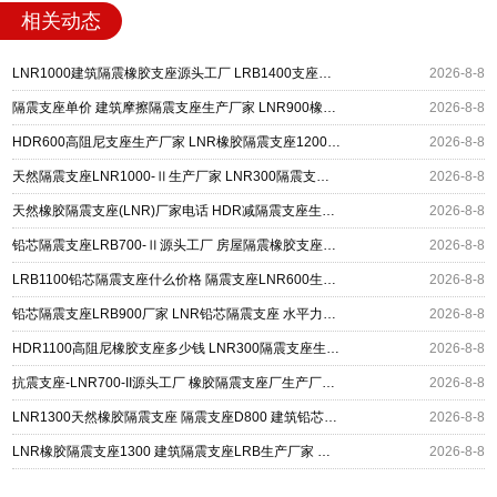
相关动态
LNR1000建筑隔震橡胶支座源头工厂 LRB1400支座生产厂家 建筑水平力隔震支座厂家
2026-8-8
隔震支座单价 建筑摩擦隔震支座生产厂家 LNR900橡胶支座生产厂家
2026-8-8
HDR600高阻尼支座生产厂家 LNR橡胶隔震支座1200厂家 建筑抗震铅芯支座厂家
2026-8-8
天然隔震支座LNR1000-Ⅱ生产厂家 LNR300隔震支座多少钱 LRB300铅芯橡胶隔震支座
2026-8-8
天然橡胶隔震支座(LNR)厂家电话 HDR减隔震支座生产厂家 LNR700支座多少钱
2026-8-8
铅芯隔震支座LRB700-Ⅱ源头工厂 房屋隔震橡胶支座多少钱 LNR600建筑橡胶隔震支座多少钱
2026-8-8
LRB1100铅芯隔震支座什么价格 隔震支座LNR600生产厂家 HDR系列高阻尼隔震橡胶支座
2026-8-8
铅芯隔震支座LRB900厂家 LNR铅芯隔震支座 水平力分散力型隔震支座
2026-8-8
HDR1100高阻尼橡胶支座多少钱 LNR300隔震支座生产厂家 LNR400隔震支座厂家
2026-8-8
抗震支座-LNR700-II源头工厂 橡胶隔震支座厂生产厂家 LNR1500天然隔震支座生产厂家
2026-8-8
LNR1300天然橡胶隔震支座 隔震支座D800 建筑铅芯隔震支座定制厂家
2026-8-8
LNR橡胶隔震支座1300 建筑隔震支座LRB生产厂家 建筑铅芯建筑隔震支座源头工厂
2026-8-8