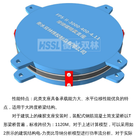
性能特点：此类支座具备承载能力大、水平位移性能优良的特
点，适用于大跨度桥梁结构。
对于建筑上的橡胶支座安装时，装配式钢筋混凝土简支梁桥以T
形梁桥普遍，标准跨径为：1120M。对于上述计算模型，可以采用如
2所示的建筑结构电-力类比导纳分析模型进行功率流分析。对于实际