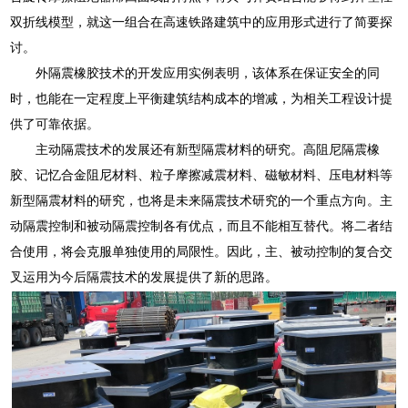
双折线模型，就这一组合在高速铁路建筑中的应用形式进行了简要探
讨。
外隔震橡胶技术的开发应用实例表明，该体系在保证安全的同
时，也能在一定程度上平衡建筑结构成本的增减，为相关工程设计提
供了可靠依据。
主动隔震技术的发展还有新型隔震材料的研究。高阻尼隔震橡
胶、记忆合金阻尼材料、粒子摩擦减震材料、磁敏材料、压电材料等
新型隔震材料的研究，也将是未来隔震技术研究的一个重点方向。主
动隔震控制和被动隔震控制各有优点，而且不能相互替代。将二者结
合使用，将会克服单独使用的局限性。因此，主、被动控制的复合交
叉运用为今后隔震技术的发展提供了新的思路。