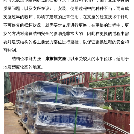
质量问题，以及支座在设计、安装、使用过程中的种种不当，而造成
支座过早的破坏，影响了建筑的正常使用，在支座的处置技术中针对
不可修复的损坏状况，就需要对支座进行更换，在更换的过程中，更
换的方法对建筑结构安全的影响是非常大的，因此在更换的过程中需
要对建筑结构的各主要受力部位进行监控，以保证更换过程的安全和
可控制。
结构位移能力强：
摩擦摆支座
可以承受较大的水平位移，适用于
地震烈度较高的地区。