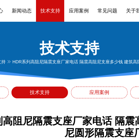
心
新闻动态
技术支持
应用案例
常见问题
关于
技术支持
支持
HDR系列高阻尼隔震支座厂家电话 隔震高阻尼支座多少钱 建筑
技术支持
应用案例
列高阻尼隔震支座厂家电话 隔震
尼圆形隔震支座