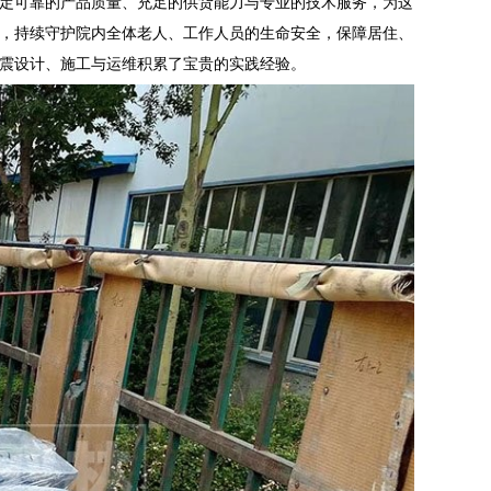
定可靠的产品质量、充足的供货能力与专业的技术服务，为这
，持续守护院内全体老人、工作人员的生命安全，保障居住、
震设计、施工与运维积累了宝贵的实践经验。