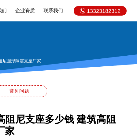
我们
企业资质
联系我们
13323182312
高阻尼圆形隔震支座厂家
常见问题
高阻尼支座多少钱 建筑高阻
厂家