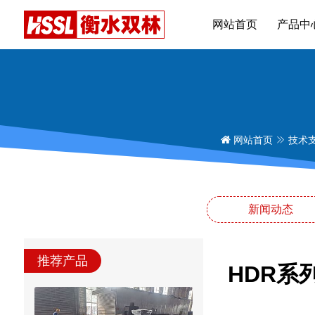
网站首页
产品中
网站首页
技术
新闻动态
推荐产品
HDR系