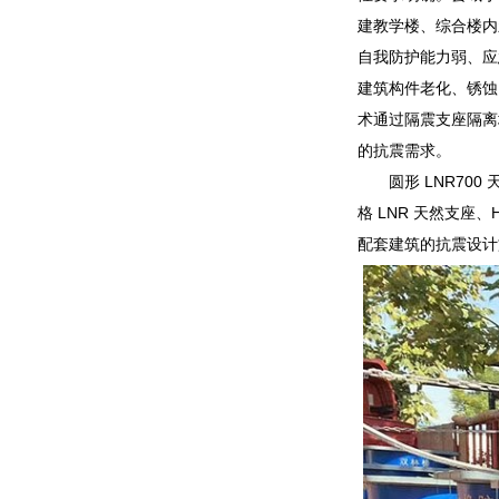
建教学楼、综合楼内
自我防护能力弱、应
建筑构件老化、锈蚀
术通过隔震支座隔离
的抗震需求。
圆形 LNR7
格 LNR 天然支座
配套建筑的抗震设计