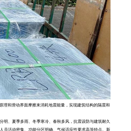
原理和滑动界面摩擦来消耗地震能量，实现建筑结构的隔震和
分明、夏季多雨、冬季寒冷、春秋多风，抗震设防与建筑耐久
人员活动密集、功能分区明确、气候适应性要求高等特点。新