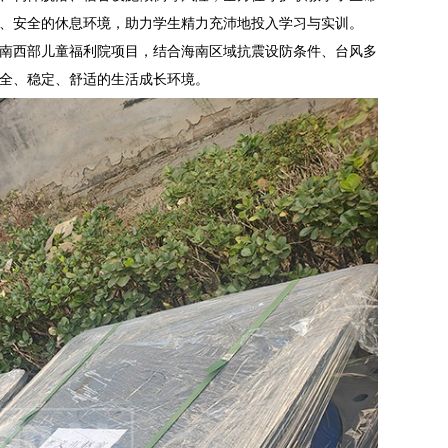
、安全的休息环境，助力学生精力充沛地投入学习与实训。
南西部儿童福利院项目，结合海南区域抗震设防条件、台风多
全、稳定、舒适的生活成长环境。