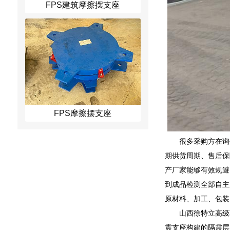
FPS建筑摩擦摆支座
FPS摩擦摆支座
很多采购方在询
期供货周期、售后保
产厂家能够有效规避
到成品检测全部自主
原材料、加工、包装
山西徐特立高级
震支座构建的隔震层