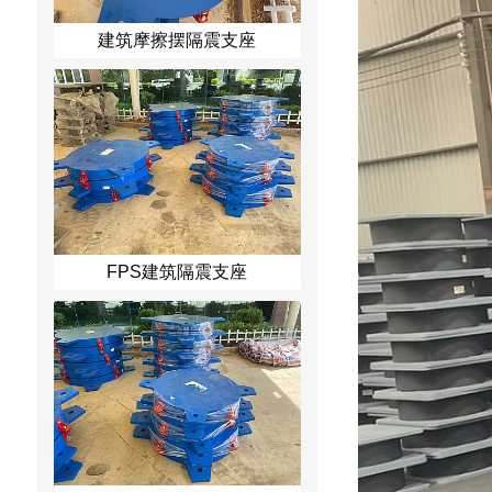
建筑摩擦摆隔震支座
FPS建筑隔震支座