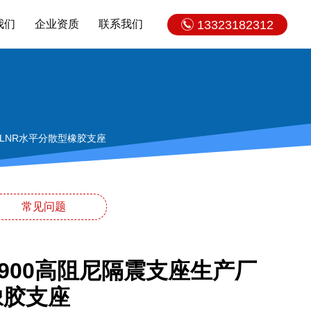
我们
企业资质
联系我们
13323182312
 LNR水平分散型橡胶支座
常见问题
900高阻尼隔震支座生产厂
橡胶支座