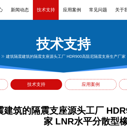
心
新闻动态
技术支持
应用案例
常见问题
关于
技术支持
建筑隔震建筑的隔震支座源头工厂 HDR900高阻尼隔震支座生产厂家
技术支持
应用案例
震建筑的隔震支座源头工厂 HDR
家 LNR水平分散型