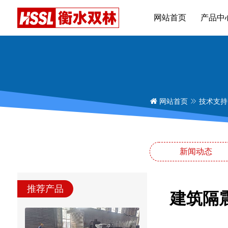
网站首页
产品中
网站首页
技术支持
新闻动态
推荐产品
建筑隔