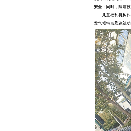
安全；同时，隔震技
儿童福利机构作
发气候特点及建筑功