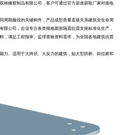
双林橡胶制品有限公司，客户可通过官方渠道获取厂家对接电
同周期服役的关键构件，产品成型质量直接关系建筑全生命周
有限公司，企业专注各类规格圆形隔震抗震支座标准化生产，
资料，满足工程报审、监理查验资料需求，为全国各地建筑抗震
能力。适用于大跨径、大反力的建筑，如大型拱桥、斜拉桥和