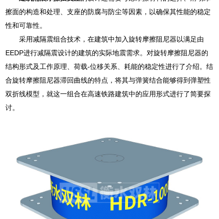
擦面的构造和处理、支座的防腐与防尘等因素，以确保其性能的稳定
性和可靠性。
采用减隔震组合技术，在建筑中加入旋转摩擦阻尼器以满足由
EEDP进行减隔震设计的建筑的实际地震需求。对旋转摩擦阻尼器的
结构形式及工作原理、荷载-位移关系、耗能的稳定性进行了介绍。结
合旋转摩擦阻尼器滞回曲线的特点，将其与弹簧结合能够得到弹塑性
双折线模型，就这一组合在高速铁路建筑中的应用形式进行了简要探
讨。