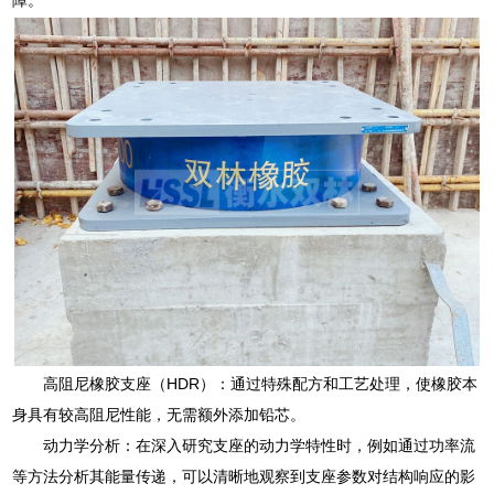
高阻尼橡胶支座（HDR）：通过特殊配方和工艺处理，使橡胶本
身具有较高阻尼性能，无需额外添加铅芯。
动力学分析：在深入研究支座的动力学特性时，例如通过功率流
等方法分析其能量传递，可以清晰地观察到支座参数对结构响应的影