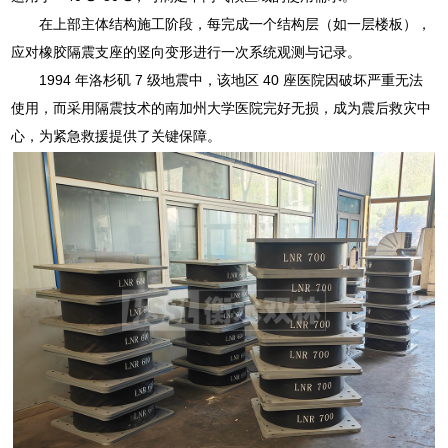
在上部主体结构施工阶段，每完成一个结构层（如一层楼板），
应对橡胶隔震支座的竖向变形进行一次系统观测与记录。
1994 年洛杉矶 7 级地震中，该地区 40 座医院因破坏严重无法
使用，而采用隔震技术的南加州大学医院完好无损，成为震后救灾中
心，为紧急救援提供了关键保障。