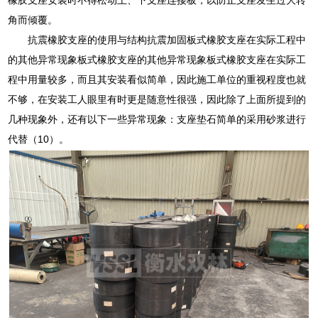
角而倾覆。
抗震橡胶支座的使用与结构抗震加固板式橡胶支座在实际工程中
的其他异常现象板式橡胶支座的其他异常现象板式橡胶支座在实际工
程中用量较多，而且其安装看似简单，因此施工单位的重视程度也就
不够，在安装工人眼里有时更是随意性很强，因此除了上面所提到的
几种现象外，还有以下一些异常现象：支座垫石简单的采用砂浆进行
代替（10）。