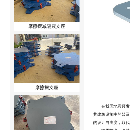
摩擦摆减隔震支座
摩擦摆支座
在我国地震频发
共建筑设施中的普及
的设计自由度，取代