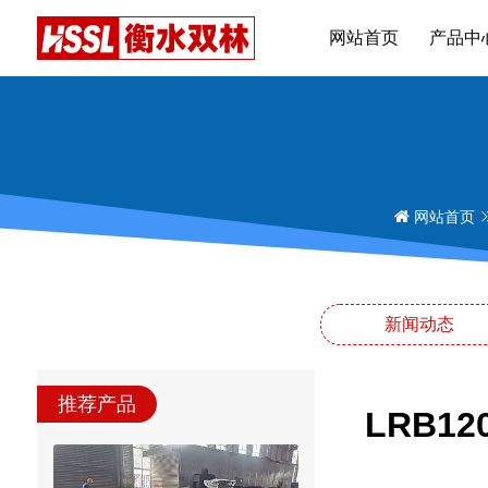
网站首页
产品中
网站首页
新闻动态
推荐产品
LRB1