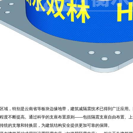
区域，特别是云南省等板块边缘地带，建筑减隔震技术已得到广泛应用。
程度不断提高。通过科学的支座布置原则——包括隔震支座自由布置、上
传统的支墩和转换层，为建筑结构安全提供更加可靠的保障。