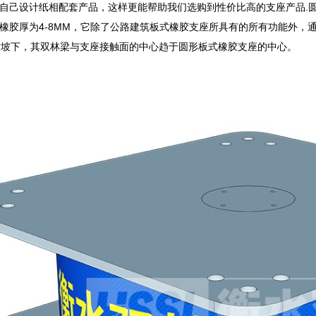
自己设计纸相配套产品，这样更能帮助我们选购到性价比高的支座产品.
橡胶厚为4-8MM，它除了公路建筑板式橡胶支座所具有的所有功能外，
横坡下，其双林梁与支座接触面的中心趋于圆形板式橡胶支座的中心。