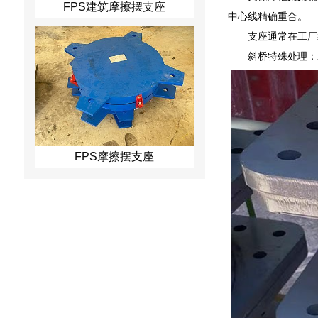
FPS建筑摩擦摆支座
中心线精确重合。
支座通常在工厂
斜桥特殊处理：
FPS摩擦摆支座