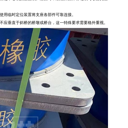
使用临时定位装置将支座各部件可靠连接。
不应垂直于斜桥的桥墩或桥台，这一特殊要求需要格外重视。