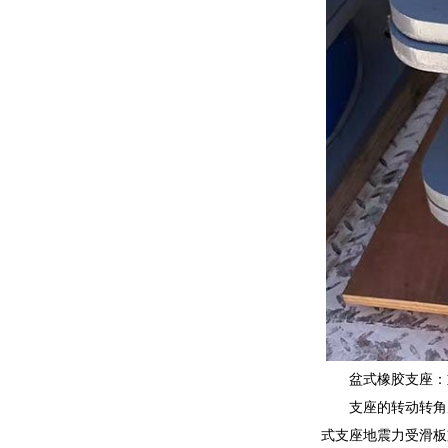
盆式橡胶支座：
支座的转动转角
式支座地震力受滑板