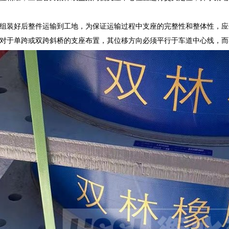
组装好后整件运输到工地，为保证运输过程中支座的完整性和整体性，应
对于单跨或双跨斜桥的支座布置，其位移方向必须平行于车道中心线，而