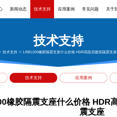
心
新闻动态
技术支持
应用案例
常见问题
关于
技术支持
技术支持
LRB1200橡胶隔震支座什么价格 HDR高阻尼建筑隔震支
技术支持
应用案例
200橡胶隔震支座什么价格 HD
震支座